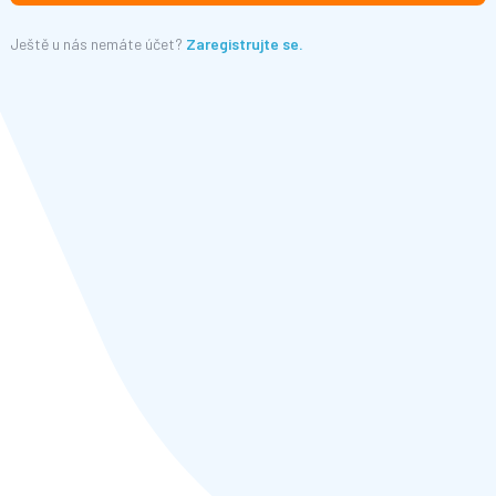
Ještě u nás nemáte účet?
Zaregistrujte se.