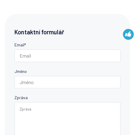
Kontaktní formulář
Email
*
Jméno
Zpráva