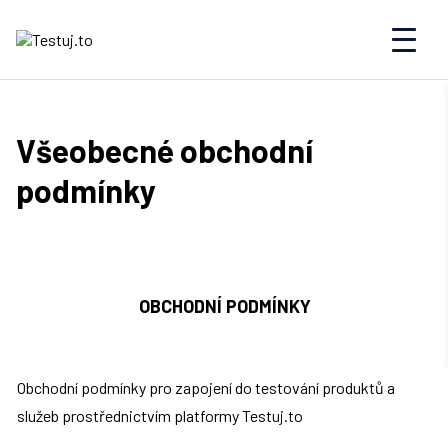
Všeobecné obchodní
podmínky
OBCHODNÍ PODMÍNKY
Obchodní podmínky pro zapojení do testování produktů a 
služeb prostřednictvím platformy Testuj.to