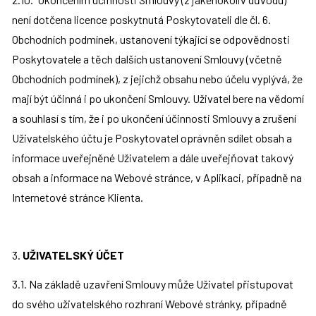
není dotčena licence poskytnutá Poskytovateli dle čl. 6. 
Obchodních podmínek, ustanovení týkající se odpovědnosti 
Poskytovatele a těch dalších ustanovení Smlouvy (včetně 
Obchodních podmínek), z jejichž obsahu nebo účelu vyplývá, že 
mají být účinná i po ukončení Smlouvy. Uživatel bere na vědomí 
a souhlasí s tím, že i po ukončení účinnosti Smlouvy a zrušení 
Uživatelského účtu je Poskytovatel oprávněn sdílet obsah a 
informace uveřejněné Uživatelem a dále uveřejňovat takový 
obsah a informace na Webové stránce, v Aplikaci, případně na 
Internetové stránce Klienta.
3. 
UŽIVATELSKÝ ÚČET
3.1. Na základě uzavření Smlouvy může Uživatel přistupovat 
do svého uživatelského rozhraní Webové stránky, případně 