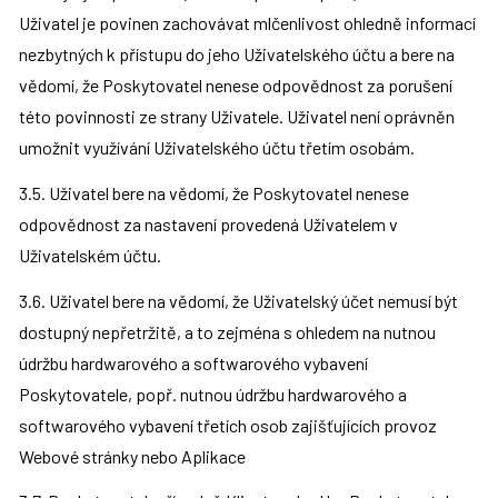
Uživatel je povinen zachovávat mlčenlivost ohledně informací 
nezbytných k přístupu do jeho Uživatelského účtu a bere na 
vědomí, že Poskytovatel nenese odpovědnost za porušení 
této povinnosti ze strany Uživatele. Uživatel není oprávněn 
umožnit využívání Uživatelského účtu třetím osobám.
3.5. Uživatel bere na vědomí, že Poskytovatel nenese 
odpovědnost za nastavení provedená Uživatelem v 
Uživatelském účtu.
3.6. Uživatel bere na vědomí, že Uživatelský účet nemusí být 
dostupný nepřetržitě, a to zejména s ohledem na nutnou 
údržbu hardwarového a softwarového vybavení 
Poskytovatele, popř. nutnou údržbu hardwarového a 
softwarového vybavení třetích osob zajišťujících provoz 
Webové stránky nebo Aplikace